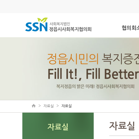
협의회
자료실
자료실
자료실
자료실