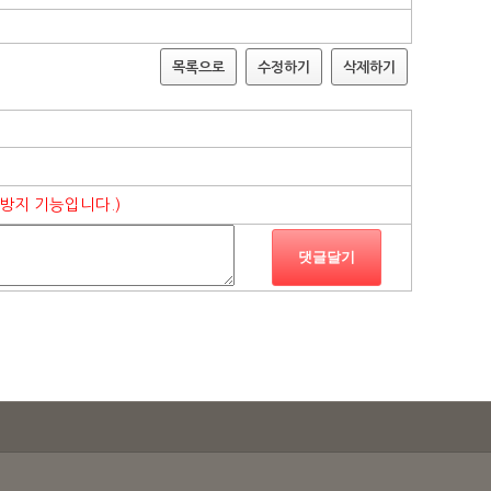
목록으로
수정하기
삭제하기
 방지 기능입니다.)
댓글달기