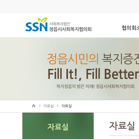
협의회
자료실
자료실
자료실
자료실