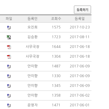
등록하기
파일
등록인
조회수
등록일
오진희
1575
2017-10-23
김승환
1723
2017-08-11
사무국장
1644
2017-06-18
사무국장
1304
2017-06-18
안미향
1487
2017-06-09
안미향
1330
2017-06-09
안미향
1345
2017-06-09
안미향
1358
2017-06-02
운영자
1471
2017-06-01