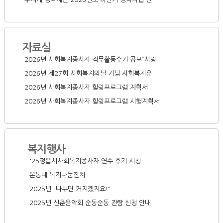
자료실
2026년 사회복지종사자 직무활동수기 공모“사랑
2026년 제27회 사회복지의날 기념 사회복지유
2026년 사회복지종사자 힐링프로그램 계획서
2026년 사회복지종사자 힐링프로그램 시행계획서
복지행사
'25정읍시사회복지종사자 연수 후기 시청
온동네 복지나눔잔치
2025년 "나누면 커지겠지요!"
2025년 신춘음악회 순동순동 관람 신청 안내