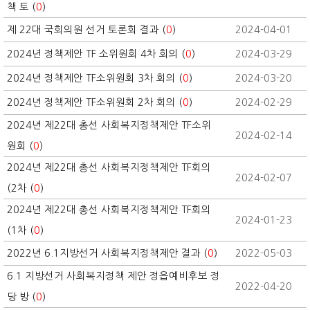
책 토 (
0
)
제 22대 국회의원 선거 토론회 결과 (
0
)
2024-04-01
2024년 정책제안 TF 소위원회 4차 회의 (
0
)
2024-03-29
2024년 정책제안 TF소위원회 3차 회의 (
0
)
2024-03-20
2024년 정책제안 TF소위원회 2차 회의 (
0
)
2024-02-29
2024년 제22대 총선 사회복지정책제안 TF소위
2024-02-14
원회 (
0
)
2024년 제22대 총선 사회복지정책제안 TF회의
2024-02-07
(2차 (
0
)
2024년 제22대 총선 사회복지정책제안 TF회의
2024-01-23
(1차 (
0
)
2022년 6.1지방선거 사회복지정책제안 결과 (
0
)
2022-05-03
6.1 지방선거 사회복지정책 제안 정읍예비후보 정
2022-04-20
당 방 (
0
)