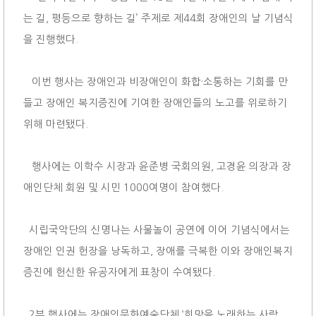
는 길, 평등으로 향하는 길’ 주제로 제44회 장애인의 날 기념식
을 진행했다.
이번 행사는 장애인과 비장애인이 화합·소통하는 기회를 만
들고 장애인 복지증진에 기여한 장애인들의 노고를 위로하기
위해 마련됐다.
행사에는 이학수 시장과 윤준병 국회의원, 고경윤 의장과 장
애인단체 회원 및 시민 1000여명이 참여했다.
시립국악단의 신명나는 사물놀이 공연에 이어 기념식에서는
장애인 인권 헌장을 낭독하고, 장애를 극복한 이와 장애인복지
증진에 헌신한 유공자에게 표창이 수여됐다.
2부 행사에는 장애인문화예술단체 ‘희망을 노래하는 사람